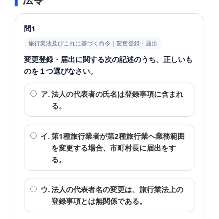
問1
旅行業法及びこれに基づく命令｜変更登録・届出
変更登録・届出に関する次の記述のうち、正しいも
のを１つ選びなさい。
ア.
法人の代表者の氏名は登録事項に含まれ
る。
イ.
第1種旅行業者が第2種旅行業へ業務範囲
を変更する場合、市町村長に届出をす
る。
ウ.
法人の代表者名の変更は、旅行業法上の
登録事項とは無関係である。