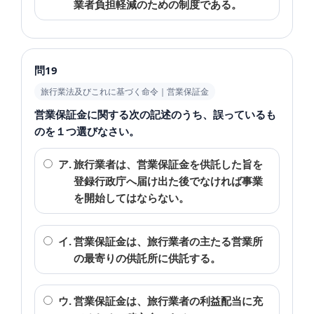
業者負担軽減のための制度である。
問19
旅行業法及びこれに基づく命令｜営業保証金
営業保証金に関する次の記述のうち、誤っているも
のを１つ選びなさい。
ア.
旅行業者は、営業保証金を供託した旨を
登録行政庁へ届け出た後でなければ事業
を開始してはならない。
イ.
営業保証金は、旅行業者の主たる営業所
の最寄りの供託所に供託する。
ウ.
営業保証金は、旅行業者の利益配当に充