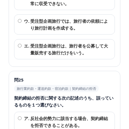
常に収受できない。
ウ.
受注型企画旅行では、旅行者の依頼によ
り旅行計画を作成する。
エ.
受注型企画旅行は、旅行者を公募して大
量販売する旅行だけをいう。
問25
旅行業約款・運送約款・宿泊約款｜契約締結の拒否
契約締結の拒否に関する次の記述のうち、誤ってい
るものを１つ選びなさい。
ア.
反社会的勢力に該当する場合、契約締結
を拒否できることがある。