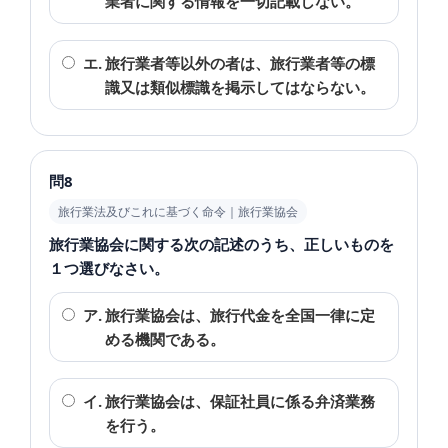
業者に関する情報を一切記載しない。
エ.
旅行業者等以外の者は、旅行業者等の標
識又は類似標識を掲示してはならない。
問8
旅行業法及びこれに基づく命令｜旅行業協会
旅行業協会に関する次の記述のうち、正しいものを
１つ選びなさい。
ア.
旅行業協会は、旅行代金を全国一律に定
める機関である。
イ.
旅行業協会は、保証社員に係る弁済業務
を行う。