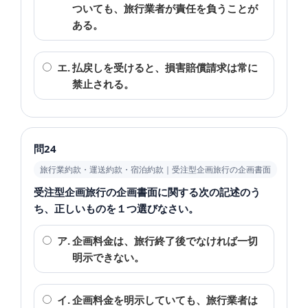
ついても、旅行業者が責任を負うことが
ある。
エ.
払戻しを受けると、損害賠償請求は常に
禁止される。
問24
旅行業約款・運送約款・宿泊約款｜受注型企画旅行の企画書面
受注型企画旅行の企画書面に関する次の記述のう
ち、正しいものを１つ選びなさい。
ア.
企画料金は、旅行終了後でなければ一切
明示できない。
イ.
企画料金を明示していても、旅行業者は