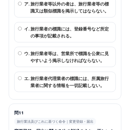
ア.
旅行業者等以外の者は、旅行業者等の標
識又は類似標識を掲示してはならない。
イ.
旅行業者の標識には、登録番号など所定
の事項が記載される。
ウ.
旅行業者等は、営業所で標識を公衆に見
やすいよう掲示しなければならない。
エ.
旅行業者代理業者の標識には、所属旅行
業者に関する情報を一切記載しない。
問11
旅行業法及びこれに基づく命令｜変更登録・届出