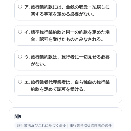
ア.
旅行業約款には、金銭の収受・払戻しに
関する事項を定める必要がない。
イ.
標準旅行業約款と同一の約款を定めた場
合、認可を受けたものとみなされる。
ウ.
旅行業約款は、旅行者に一切見せる必要
がない。
エ.
旅行業者代理業者は、自ら独自の旅行業
約款を定めて認可を受ける。
問5
旅行業法及びこれに基づく命令｜旅行業務取扱管理者の選任