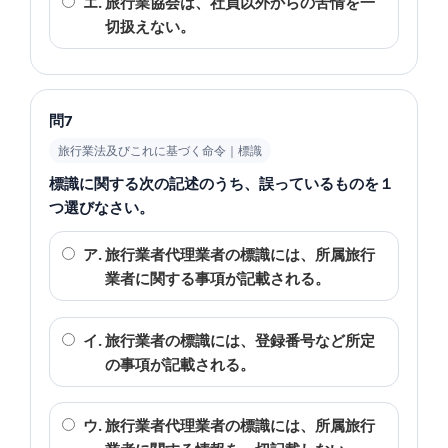
エ.
旅行業協会は、社員以外からの苦情を一
切扱えない。
問7
旅行業法及びこれに基づく命令｜標識
標識に関する次の記述のうち、誤っているものを１
つ選びなさい。
ア.
旅行業者代理業者の標識には、所属旅行
業者に関する事項が記載される。
イ.
旅行業者の標識には、登録番号など所定
の事項が記載される。
ウ.
旅行業者代理業者の標識には、所属旅行