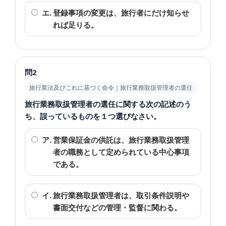
エ.
登録事項の変更は、旅行者にだけ知らせ
れば足りる。
問2
旅行業法及びこれに基づく命令｜旅行業務取扱管理者の選任
旅行業務取扱管理者の選任に関する次の記述のう
ち、誤っているものを１つ選びなさい。
ア.
営業保証金の供託は、旅行業務取扱管理
者の職務として定められている中心事項
である。
イ.
旅行業務取扱管理者は、取引条件説明や
書面交付などの管理・監督に関わる。