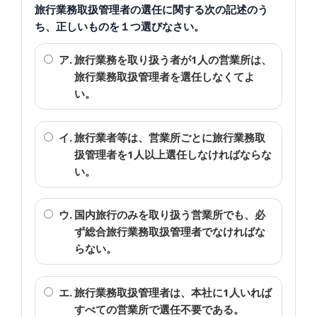
旅行業務取扱管理者の選任に関する次の記述のう
ち、正しいものを１つ選びなさい。
ア.
旅行業務を取り扱う者が1人の営業所は、
旅行業務取扱管理者を選任しなくてよ
い。
イ.
旅行業者等は、営業所ごとに旅行業務取
扱管理者を1人以上選任しなければならな
い。
ウ.
国内旅行のみを取り扱う営業所でも、必
ず総合旅行業務取扱管理者でなければな
らない。
エ.
旅行業務取扱管理者は、本社に1人いれば
すべての営業所で選任不要である。