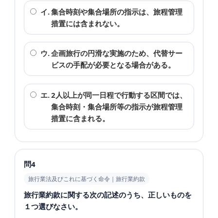
イ.
集合時刻や集合場所の指示は、旅程管理
措置には含まれない。
ウ.
企画旅行の円滑な実施のため、代替サー
ビスの手配が必要となる場合がある。
エ.
2人以上が同一日程で行動する区間では、
集合時刻・集合場所等の指示が旅程管理
措置に含まれる。
問4
旅行業法及びこれに基づく命令｜旅行業約款
旅行業約款に関する次の記述のうち、正しいものを
１つ選びなさい。