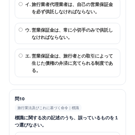
イ.
旅行業者代理業者は、自己の営業保証金
を必ず供託しなければならない。
ウ.
営業保証金は、常に小切手のみで供託し
なければならない。
エ.
営業保証金は、旅行者との取引によって
生じた債権の弁済に充てられる制度であ
る。
問10
旅行業法及びこれに基づく命令｜標識
標識に関する次の記述のうち、誤っているものを１
つ選びなさい。