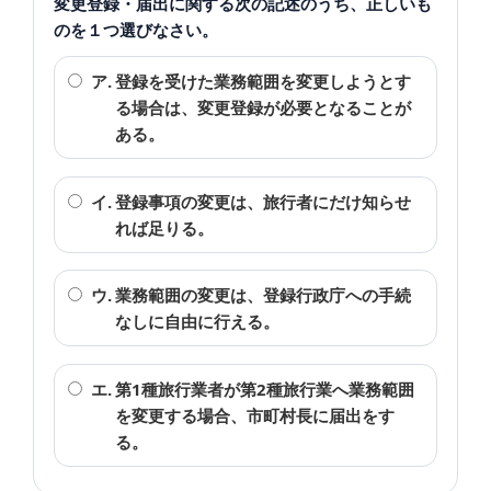
変更登録・届出に関する次の記述のうち、正しいも
のを１つ選びなさい。
ア.
登録を受けた業務範囲を変更しようとす
る場合は、変更登録が必要となることが
ある。
イ.
登録事項の変更は、旅行者にだけ知らせ
れば足りる。
ウ.
業務範囲の変更は、登録行政庁への手続
なしに自由に行える。
エ.
第1種旅行業者が第2種旅行業へ業務範囲
を変更する場合、市町村長に届出をす
る。