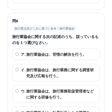
問6
旅行業法及びこれに基づく命令｜旅行業協会
旅行業協会に関する次の記述のうち、誤っているも
のを１つ選びなさい。
ア.
旅行業協会は、苦情の解決を行う。
イ.
旅行業協会は、旅行業務に関する調査研
究及び広報を行う。
ウ.
旅行業協会は、旅行業務取扱管理者など
に関する研修を行う。