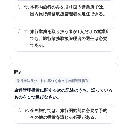
ウ.
本邦内旅行のみを取り扱う営業所では、
国内旅行業務取扱管理者を選任できる。
エ.
旅行業務を取り扱う者が1人だけの営業所
でも、旅行業務取扱管理者の選任は必要
である。
問3
旅行業法及びこれに基づく命令｜旅程管理措置
旅程管理措置に関する次の記述のうち、誤っている
ものを１つ選びなさい。
ア.
企画旅行では、旅行開始前に必要な予約
その他の措置を講じる必要がある。