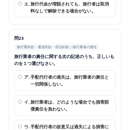
エ.
旅行代金が増額されても、旅行者は取消
料なしで解除できる場合がない。
問23
旅行業約款・運送約款・宿泊約款｜旅行業者の責任
旅行業者の責任に関する次の記述のうち、正しいも
のを１つ選びなさい。
ア.
手配代行者の過失は、旅行業者の責任と
一切関係しない。
イ.
旅行業者は、どのような場合でも損害賠
償責任を負わない。
ウ.
手配代行者の故意又は過失による損害に