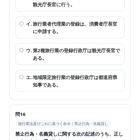
観光庁長官に行う。
イ.
旅行業者代理業の登録は、消費者庁長官
に申請する。
ウ.
第2種旅行業の登録行政庁は観光庁長官で
ある。
エ.
地域限定旅行業の登録行政庁は都道府県
知事である。
問16
旅行業法及びこれに基づく命令｜禁止行為・名義貸し
禁止行為・名義貸しに関する次の記述のうち、正し