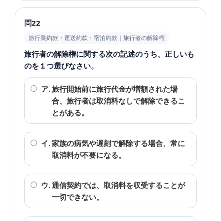
問22
旅行業約款・運送約款・宿泊約款｜旅行者の解除権
旅行者の解除権に関する次の記述のうち、正しいも
のを１つ選びなさい。
ア.
旅行開始前に旅行代金が増額された場
合、旅行者は取消料なしで解除できるこ
とがある。
イ.
家族の病気や遅刻で解除する場合、常に
取消料が不要になる。
ウ.
通信契約では、取消料を収受することが
一切できない。