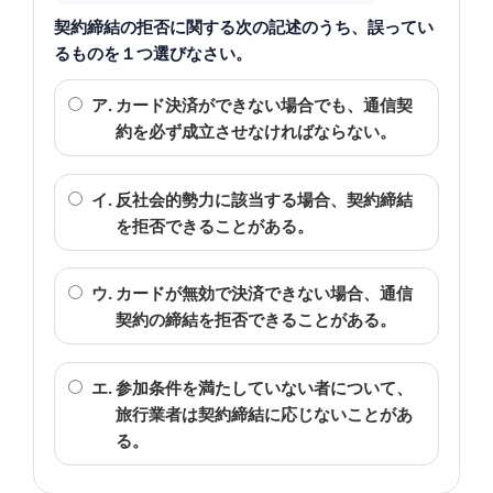
契約締結の拒否に関する次の記述のうち、誤ってい
るものを１つ選びなさい。
ア.
カード決済ができない場合でも、通信契
約を必ず成立させなければならない。
イ.
反社会的勢力に該当する場合、契約締結
を拒否できることがある。
ウ.
カードが無効で決済できない場合、通信
契約の締結を拒否できることがある。
エ.
参加条件を満たしていない者について、
旅行業者は契約締結に応じないことがあ
る。