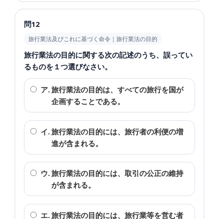
問12
旅行業法及びこれに基づく命令｜旅行業法の目的
旅行業法の目的に関する次の記述のうち、誤ってい
るものを１つ選びなさい。
ア.
旅行業法の目的は、すべての旅行を国が
企画することである。
イ.
旅行業法の目的には、旅行者の利便の増
進が含まれる。
ウ.
旅行業法の目的には、取引の公正の維持
が含まれる。
エ.
旅行業法の目的には、旅行業等を営む者