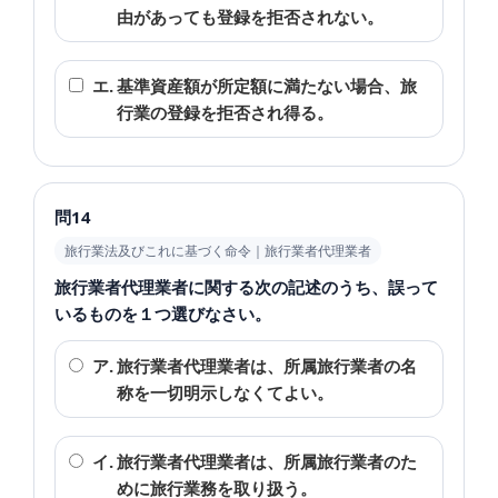
由があっても登録を拒否されない。
エ.
基準資産額が所定額に満たない場合、旅
行業の登録を拒否され得る。
問14
旅行業法及びこれに基づく命令｜旅行業者代理業者
旅行業者代理業者に関する次の記述のうち、誤って
いるものを１つ選びなさい。
ア.
旅行業者代理業者は、所属旅行業者の名
称を一切明示しなくてよい。
イ.
旅行業者代理業者は、所属旅行業者のた
めに旅行業務を取り扱う。