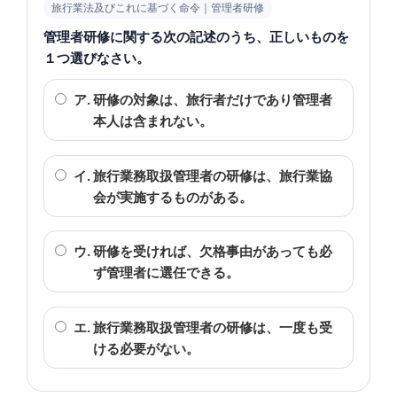
旅行業法及びこれに基づく命令｜管理者研修
管理者研修に関する次の記述のうち、正しいものを
１つ選びなさい。
ア.
研修の対象は、旅行者だけであり管理者
本人は含まれない。
イ.
旅行業務取扱管理者の研修は、旅行業協
会が実施するものがある。
ウ.
研修を受ければ、欠格事由があっても必
ず管理者に選任できる。
エ.
旅行業務取扱管理者の研修は、一度も受
ける必要がない。