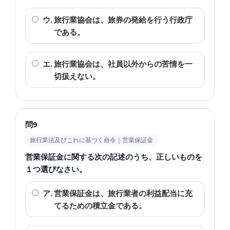
ウ.
旅行業協会は、旅券の発給を行う行政庁
である。
エ.
旅行業協会は、社員以外からの苦情を一
切扱えない。
問9
旅行業法及びこれに基づく命令｜営業保証金
営業保証金に関する次の記述のうち、正しいものを
１つ選びなさい。
ア.
営業保証金は、旅行業者の利益配当に充
てるための積立金である。