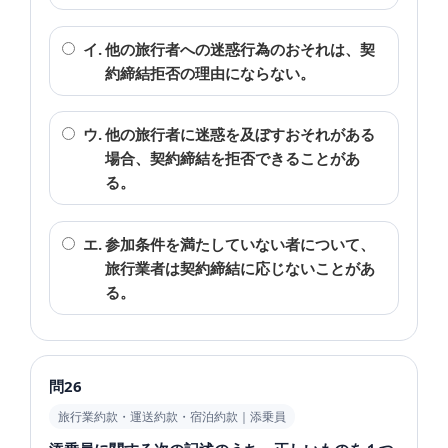
イ.
他の旅行者への迷惑行為のおそれは、契
約締結拒否の理由にならない。
ウ.
他の旅行者に迷惑を及ぼすおそれがある
場合、契約締結を拒否できることがあ
る。
エ.
参加条件を満たしていない者について、
旅行業者は契約締結に応じないことがあ
る。
問26
旅行業約款・運送約款・宿泊約款｜添乗員