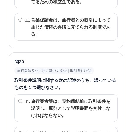
てるための積立金である。
エ.
営業保証金は、旅行者との取引によって
生じた債権の弁済に充てられる制度であ
る。
問20
旅行業法及びこれに基づく命令｜取引条件説明
取引条件説明に関する次の記述のうち、誤っている
ものを１つ選びなさい。
ア.
旅行業者等は、契約締結前に取引条件を
説明し、原則として説明書面を交付しな
ければならない。