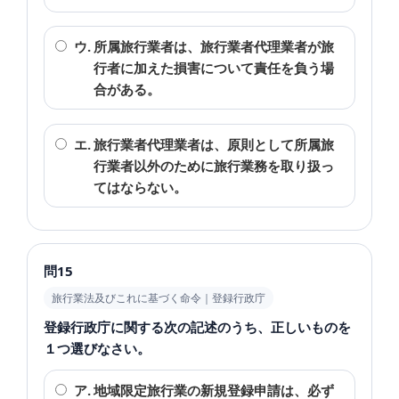
ウ.
所属旅行業者は、旅行業者代理業者が旅
行者に加えた損害について責任を負う場
合がある。
エ.
旅行業者代理業者は、原則として所属旅
行業者以外のために旅行業務を取り扱っ
てはならない。
問15
旅行業法及びこれに基づく命令｜登録行政庁
登録行政庁に関する次の記述のうち、正しいものを
１つ選びなさい。
ア.
地域限定旅行業の新規登録申請は、必ず