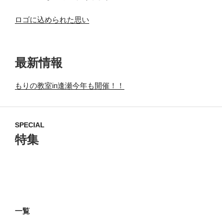
ロゴに込められた思い
最新情報
もりの教室in逢瀬今年も開催！！
SPECIAL
特集
一覧