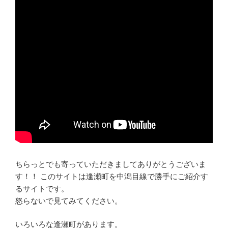
ちらっとでも寄っていただきましてありがとうございま
す！！ このサイトは逢瀬町を中潟目線で勝手にご紹介す
るサイトです。
怒らないで見てみてください。
いろいろな逢瀬町があります。