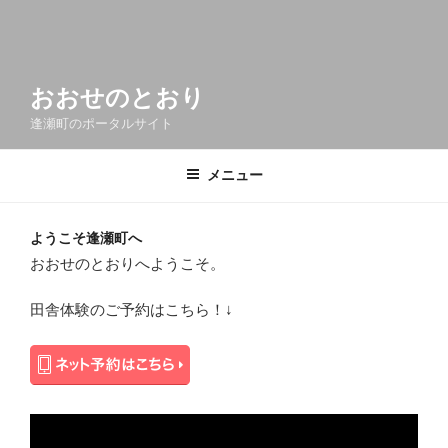
おおせのとおり
逢瀬町のポータルサイト
メニュー
ようこそ逢瀬町へ
おおせのとおりへようこそ。
田舎体験のご予約はこちら！↓