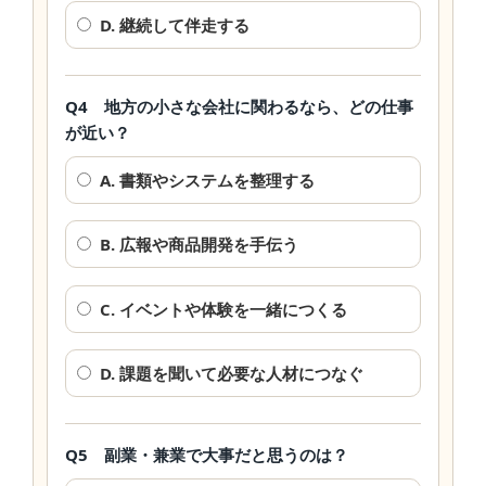
D. 継続して伴走する
Q4 地方の小さな会社に関わるなら、どの仕事
が近い？
A. 書類やシステムを整理する
B. 広報や商品開発を手伝う
C. イベントや体験を一緒につくる
D. 課題を聞いて必要な人材につなぐ
Q5 副業・兼業で大事だと思うのは？