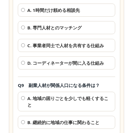
A. 1時間だけ頼める相談先
B. 専門人材とのマッチング
C. 事業者同士で人材を共有する仕組み
D. コーディネーターが間に入る仕組み
Q9 副業人材が関係人口になる条件は？
A. 地域の困りごとを少しでも軽くするこ
と
B. 継続的に地域の仕事に関わること