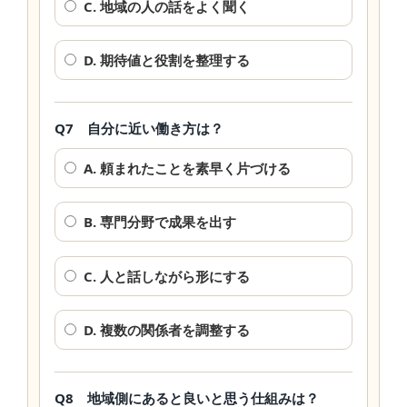
C. 地域の人の話をよく聞く
D. 期待値と役割を整理する
Q7 自分に近い働き方は？
A. 頼まれたことを素早く片づける
B. 専門分野で成果を出す
C. 人と話しながら形にする
D. 複数の関係者を調整する
Q8 地域側にあると良いと思う仕組みは？