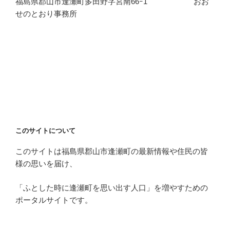
福島県郡山市逢瀬町多田野字宮南66ｰ1 おお
せのとおり事務所
このサイトについて
このサイトは福島県郡山市逢瀬町の最新情報や住民の皆
様の思いを届け、
「ふとした時に逢瀬町を思い出す人口」を増やすための
ポータルサイトです。