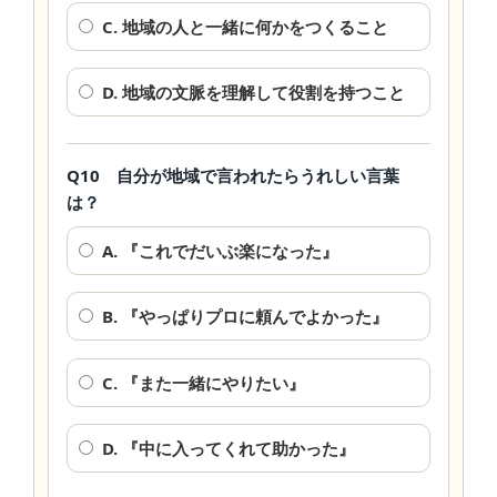
C. 地域の人と一緒に何かをつくること
D. 地域の文脈を理解して役割を持つこと
Q10 自分が地域で言われたらうれしい言葉
は？
A. 『これでだいぶ楽になった』
B. 『やっぱりプロに頼んでよかった』
C. 『また一緒にやりたい』
D. 『中に入ってくれて助かった』