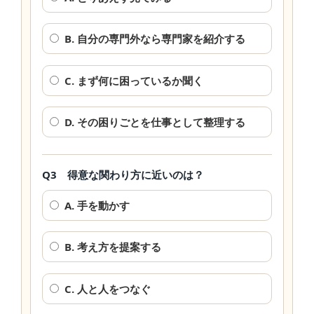
B. 自分の専門外なら専門家を紹介する
C. まず何に困っているか聞く
D. その困りごとを仕事として整理する
Q3 得意な関わり方に近いのは？
A. 手を動かす
B. 考え方を提案する
C. 人と人をつなぐ