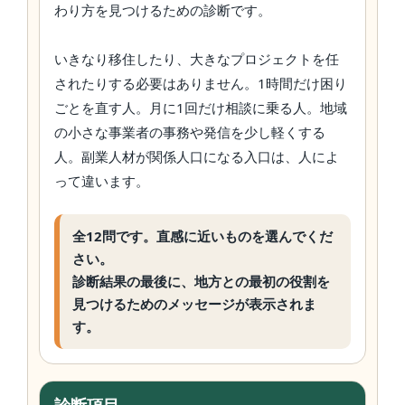
わり方を見つけるための診断です。
いきなり移住したり、大きなプロジェクトを任
されたりする必要はありません。1時間だけ困り
ごとを直す人。月に1回だけ相談に乗る人。地域
の小さな事業者の事務や発信を少し軽くする
人。副業人材が関係人口になる入口は、人によ
って違います。
全12問です。直感に近いものを選んでくだ
さい。
診断結果の最後に、地方との最初の役割を
見つけるためのメッセージが表示されま
す。
診断項目