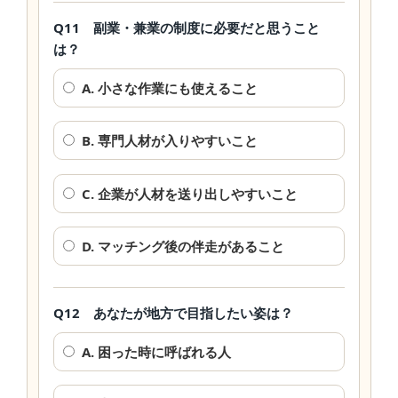
Q11 副業・兼業の制度に必要だと思うこと
は？
A. 小さな作業にも使えること
B. 専門人材が入りやすいこと
C. 企業が人材を送り出しやすいこと
D. マッチング後の伴走があること
Q12 あなたが地方で目指したい姿は？
A. 困った時に呼ばれる人