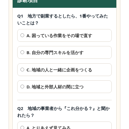
Q1 地方で副業するとしたら、1番やってみた
いことは？
A. 困っている作業をその場で直す
B. 自分の専門スキルを活かす
C. 地域の人と一緒に企画をつくる
D. 地域と外部人材の間に立つ
Q2 地域の事業者から『これ分かる？』と聞か
れたら？
A. とりあえず見てみる