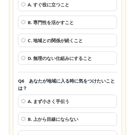
A. すぐ役に立つこと
B. 専門性を活かすこと
C. 地域との関係が続くこと
D. 無理のない仕組みにすること
Q6 あなたが地域に入る時に気をつけたいこと
は？
A. まず小さく手伝う
B. 上から目線にならない