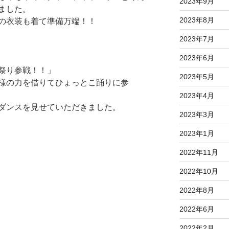
2023年9月
ました。
2023年8月
の衣装も着て準備万端！！
2023年7月
2023年6月
祭り参戦！！」
2023年5月
様の力を借りてひょっとこ踊りに参
2023年4月
ダンスを見せていただきました。
2023年3月
2023年1月
2022年11月
2022年10月
2022年8月
2022年6月
2022年2月