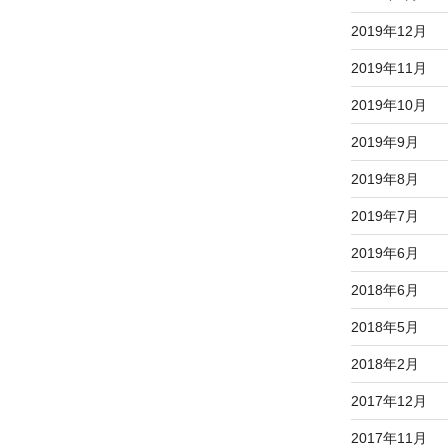
2019年12月
2019年11月
2019年10月
2019年9月
2019年8月
2019年7月
2019年6月
2018年6月
2018年5月
2018年2月
2017年12月
2017年11月