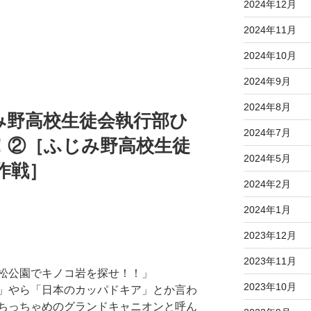
2024年12月
2024年11月
2024年10月
2024年9月
2024年8月
み野高校生徒会執行部ひ
2024年7月
！②［ふじみ野高校生徒
2024年5月
作戦］
2024年2月
2024年1月
2023年12月
2023年11月
松公園でキノコ岩を探せ！！」
2023年10月
」やら「日本のカッパドキア」とか言わ
ちっちゃめのグランドキャニオンと呼ん