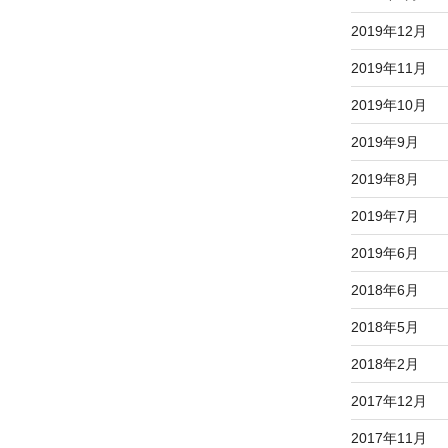
2019年12月
2019年11月
2019年10月
2019年9月
2019年8月
2019年7月
2019年6月
2018年6月
2018年5月
2018年2月
2017年12月
2017年11月