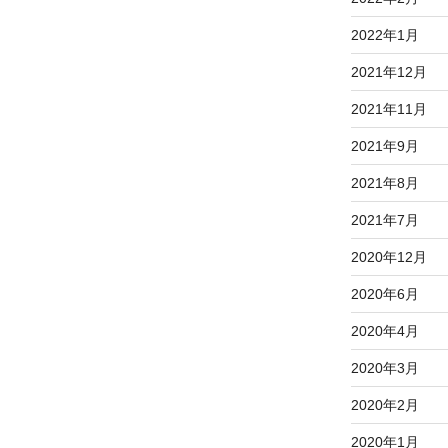
2022年1月
2021年12月
2021年11月
2021年9月
2021年8月
2021年7月
2020年12月
2020年6月
2020年4月
2020年3月
2020年2月
2020年1月