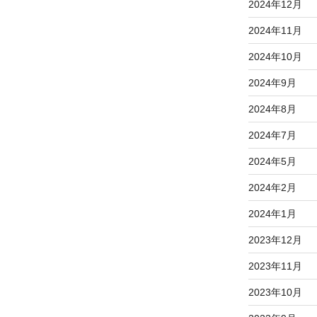
2024年12月
2024年11月
2024年10月
2024年9月
2024年8月
2024年7月
2024年5月
2024年2月
2024年1月
2023年12月
2023年11月
2023年10月