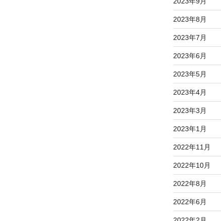
2023年9月
2023年8月
2023年7月
2023年6月
2023年5月
2023年4月
2023年3月
2023年1月
2022年11月
2022年10月
2022年8月
2022年6月
2022年2月