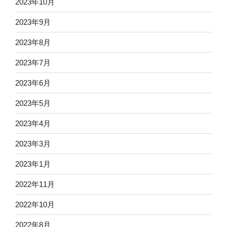
2023年10月
2023年9月
2023年8月
2023年7月
2023年6月
2023年5月
2023年4月
2023年3月
2023年1月
2022年11月
2022年10月
2022年8月