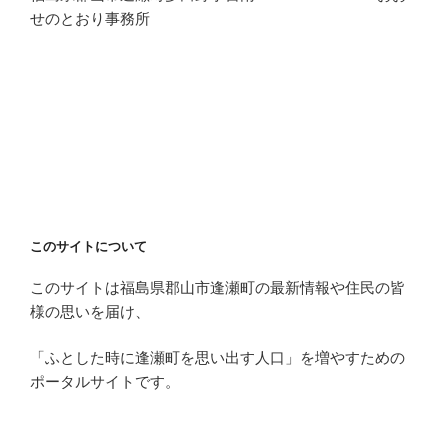
せのとおり事務所
このサイトについて
このサイトは福島県郡山市逢瀬町の最新情報や住民の皆
様の思いを届け、
「ふとした時に逢瀬町を思い出す人口」を増やすための
ポータルサイトです。