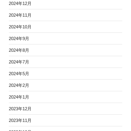
2024年12月
2024年11月
2024年10月
2024年9月
2024年8月
2024年7月
2024年5月
2024年2月
2024年1月
2023年12月
2023年11月