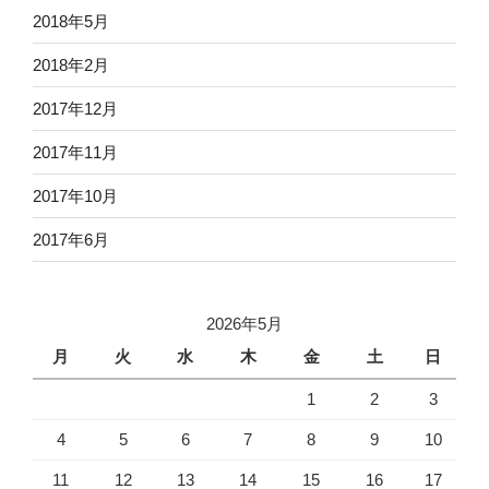
2018年5月
2018年2月
2017年12月
2017年11月
2017年10月
2017年6月
2026年5月
月
火
水
木
金
土
日
1
2
3
4
5
6
7
8
9
10
11
12
13
14
15
16
17