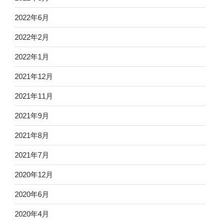
2022年6月
2022年2月
2022年1月
2021年12月
2021年11月
2021年9月
2021年8月
2021年7月
2020年12月
2020年6月
2020年4月