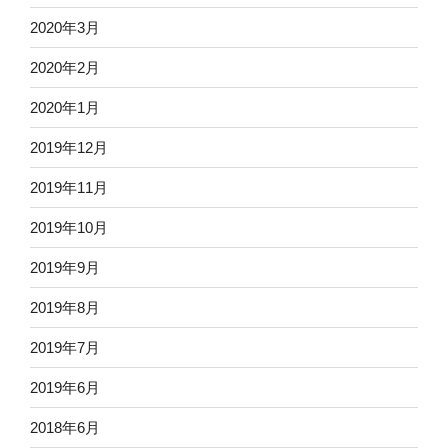
2020年3月
2020年2月
2020年1月
2019年12月
2019年11月
2019年10月
2019年9月
2019年8月
2019年7月
2019年6月
2018年6月