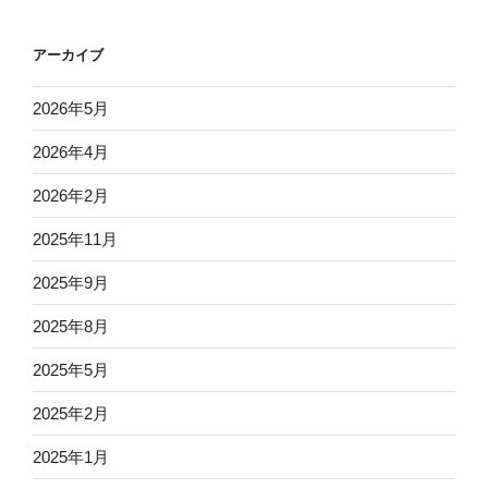
アーカイブ
2026年5月
2026年4月
2026年2月
2025年11月
2025年9月
2025年8月
2025年5月
2025年2月
2025年1月