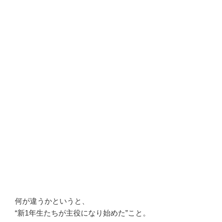
何が違うかというと、
“新1年生たちが主役になり始めた”こと。