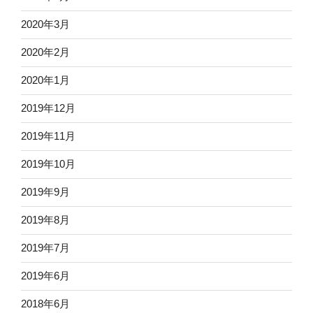
2020年3月
2020年2月
2020年1月
2019年12月
2019年11月
2019年10月
2019年9月
2019年8月
2019年7月
2019年6月
2018年6月