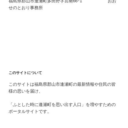
福島県郡山市逢瀬町多田野字宮南66ｰ1 おお
せのとおり事務所
このサイトについて
このサイトは福島県郡山市逢瀬町の最新情報や住民の皆
様の思いを届け、
「ふとした時に逢瀬町を思い出す人口」を増やすための
ポータルサイトです。