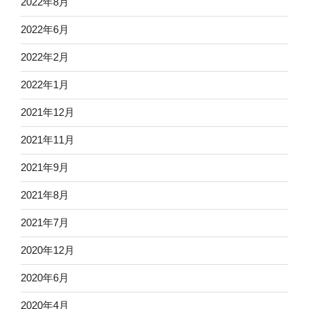
2022年8月
2022年6月
2022年2月
2022年1月
2021年12月
2021年11月
2021年9月
2021年8月
2021年7月
2020年12月
2020年6月
2020年4月