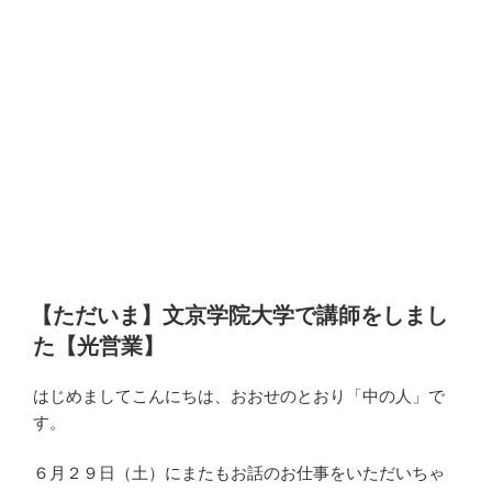
【ただいま】文京学院大学で講師をしまし
た【光営業】
はじめましてこんにちは、おおせのとおり「中の人」で
す。
６月２９日（土）にまたもお話のお仕事をいただいちゃ