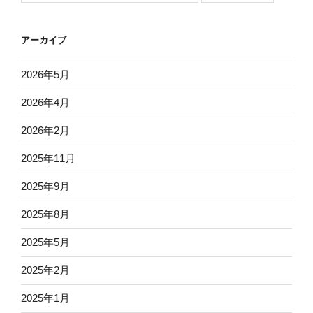
アーカイブ
2026年5月
2026年4月
2026年2月
2025年11月
2025年9月
2025年8月
2025年5月
2025年2月
2025年1月