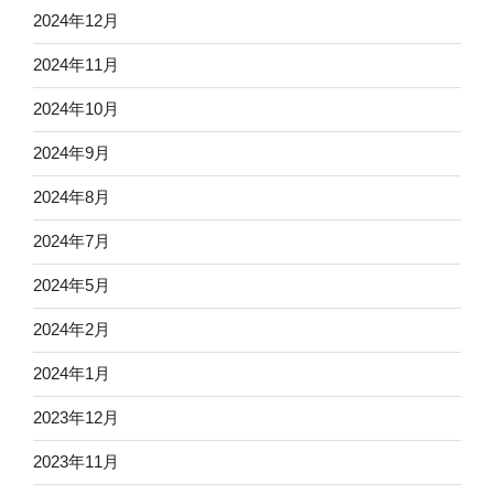
2024年12月
2024年11月
2024年10月
2024年9月
2024年8月
2024年7月
2024年5月
2024年2月
2024年1月
2023年12月
2023年11月