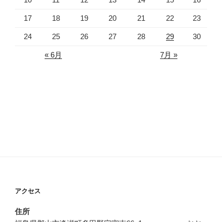
17
18
19
20
21
22
23
24
25
26
27
28
29
30
« 6月
7月 »
アクセス
住所