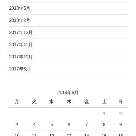
2018年5月
2018年2月
2017年12月
2017年11月
2017年10月
2017年6月
2019年6月
月
火
水
木
金
土
日
1
2
3
4
5
6
7
8
9
10
11
12
13
14
15
16