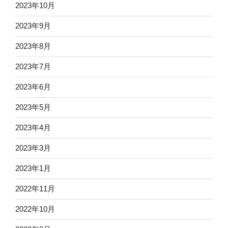
2023年10月
2023年9月
2023年8月
2023年7月
2023年6月
2023年5月
2023年4月
2023年3月
2023年1月
2022年11月
2022年10月