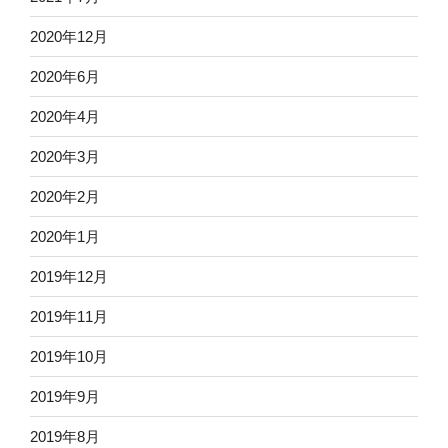
2020年12月
2020年6月
2020年4月
2020年3月
2020年2月
2020年1月
2019年12月
2019年11月
2019年10月
2019年9月
2019年8月