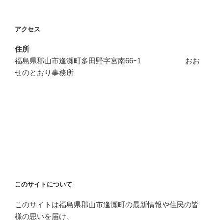
アクセス
住所
福島県郡山市逢瀬町多田野字宮南66ｰ1 おお
せのとおり事務所
このサイトについて
このサイトは福島県郡山市逢瀬町の最新情報や住民の皆
様の思いを届け、