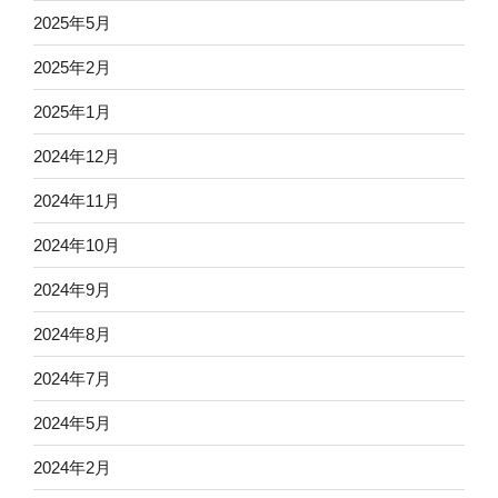
2025年5月
2025年2月
2025年1月
2024年12月
2024年11月
2024年10月
2024年9月
2024年8月
2024年7月
2024年5月
2024年2月