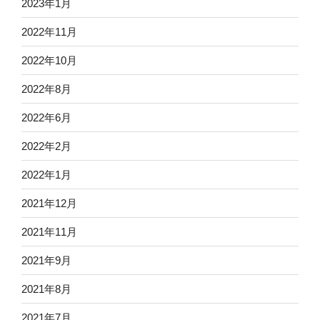
2023年1月
2022年11月
2022年10月
2022年8月
2022年6月
2022年2月
2022年1月
2021年12月
2021年11月
2021年9月
2021年8月
2021年7月