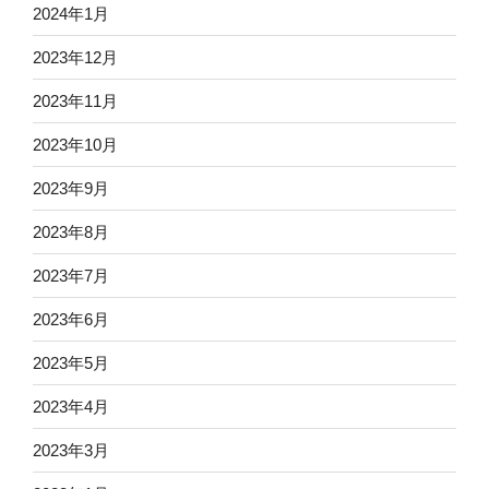
2024年1月
2023年12月
2023年11月
2023年10月
2023年9月
2023年8月
2023年7月
2023年6月
2023年5月
2023年4月
2023年3月