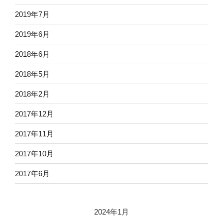
2019年7月
2019年6月
2018年6月
2018年5月
2018年2月
2017年12月
2017年11月
2017年10月
2017年6月
2024年1月