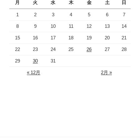
月
火
水
木
金
土
日
1
2
3
4
5
6
7
8
9
10
11
12
13
14
15
16
17
18
19
20
21
22
23
24
25
26
27
28
29
30
31
« 12月
2月 »