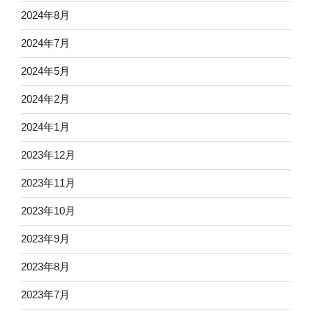
2024年8月
2024年7月
2024年5月
2024年2月
2024年1月
2023年12月
2023年11月
2023年10月
2023年9月
2023年8月
2023年7月