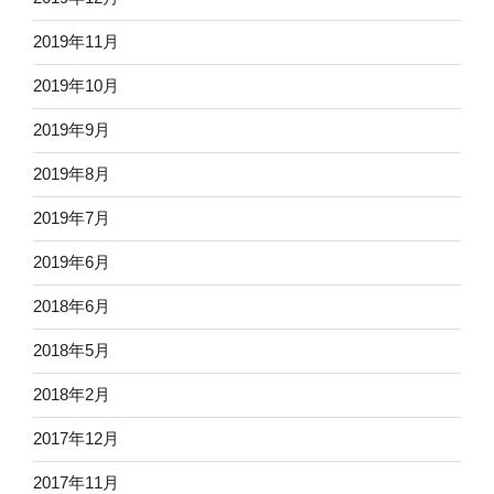
2019年11月
2019年10月
2019年9月
2019年8月
2019年7月
2019年6月
2018年6月
2018年5月
2018年2月
2017年12月
2017年11月