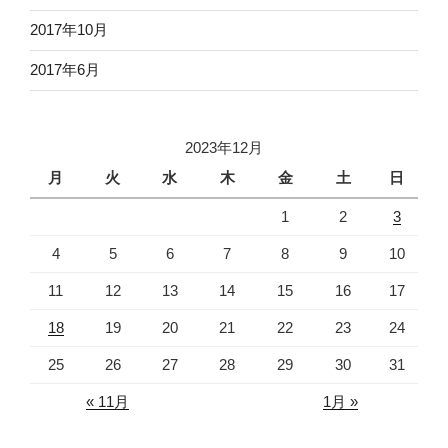
2017年10月
2017年6月
2023年12月
月
火
水
木
金
土
日
1
2
3
4
5
6
7
8
9
10
11
12
13
14
15
16
17
18
19
20
21
22
23
24
25
26
27
28
29
30
31
« 11月
1月 »