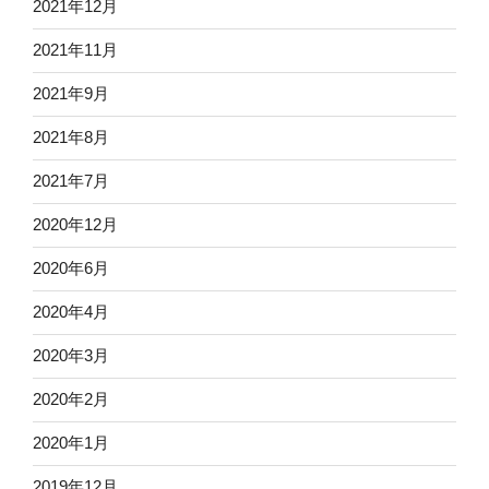
2021年12月
2021年11月
2021年9月
2021年8月
2021年7月
2020年12月
2020年6月
2020年4月
2020年3月
2020年2月
2020年1月
2019年12月