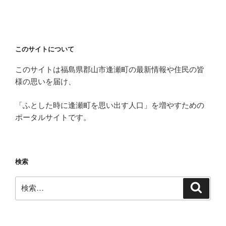
このサイトについて
このサイトは福島県郡山市逢瀬町の最新情報や住民の皆
様の思いを届け、
「ふとした時に逢瀬町を思い出す人口」を増やすための
ポータルサイトです。
検索
検
検
索
索: