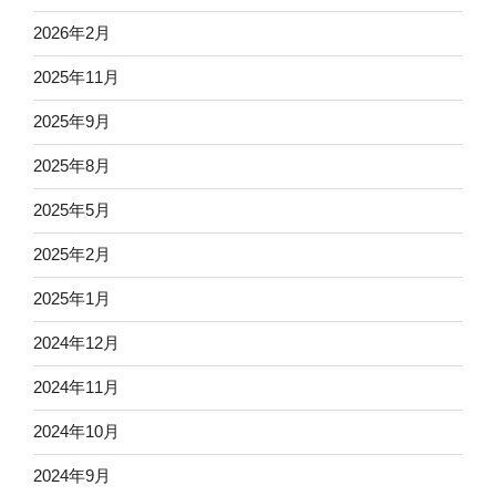
2026年2月
2025年11月
2025年9月
2025年8月
2025年5月
2025年2月
2025年1月
2024年12月
2024年11月
2024年10月
2024年9月