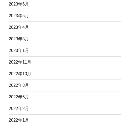
2023年6月
2023年5月
2023年4月
2023年3月
2023年1月
2022年11月
2022年10月
2022年8月
2022年6月
2022年2月
2022年1月