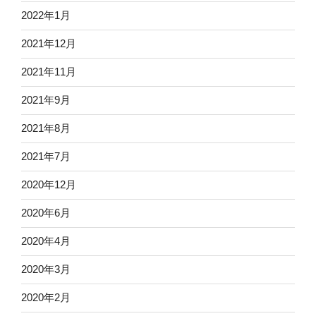
2022年1月
2021年12月
2021年11月
2021年9月
2021年8月
2021年7月
2020年12月
2020年6月
2020年4月
2020年3月
2020年2月