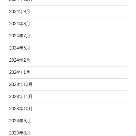
2024年9月
2024年8月
2024年7月
2024年5月
2024年2月
2024年1月
2023年12月
2023年11月
2023年10月
2023年9月
2023年8月