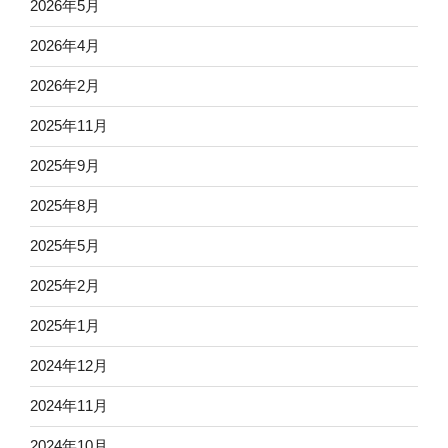
2026年5月
2026年4月
2026年2月
2025年11月
2025年9月
2025年8月
2025年5月
2025年2月
2025年1月
2024年12月
2024年11月
2024年10月