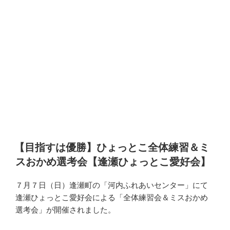
【目指すは優勝】ひょっとこ全体練習＆ミ
スおかめ選考会【逢瀬ひょっとこ愛好会】
７月７日（日）逢瀬町の「河内ふれあいセンター」にて
逢瀬ひょっとこ愛好会による「全体練習会＆ミスおかめ
選考会」が開催されました。