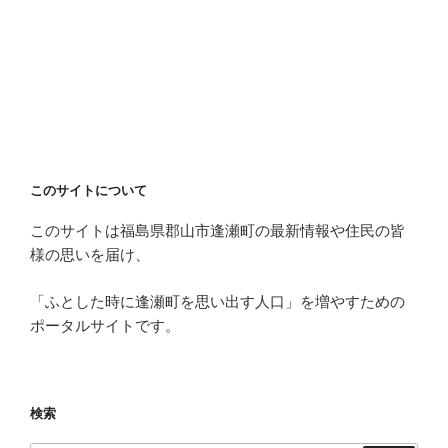
このサイトについて
このサイトは福島県郡山市逢瀬町の最新情報や住民の皆
様の思いを届け、
「ふとした時に逢瀬町を思い出す人口」を増やすための
ポータルサイトです。
検索