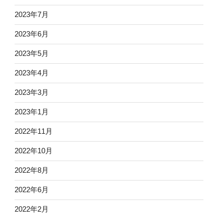
2023年7月
2023年6月
2023年5月
2023年4月
2023年3月
2023年1月
2022年11月
2022年10月
2022年8月
2022年6月
2022年2月