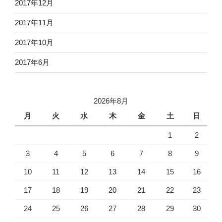
2017年12月
2017年11月
2017年10月
2017年6月
2026年8月
月
火
水
木
金
土
日
1
2
3
4
5
6
7
8
9
10
11
12
13
14
15
16
17
18
19
20
21
22
23
24
25
26
27
28
29
30