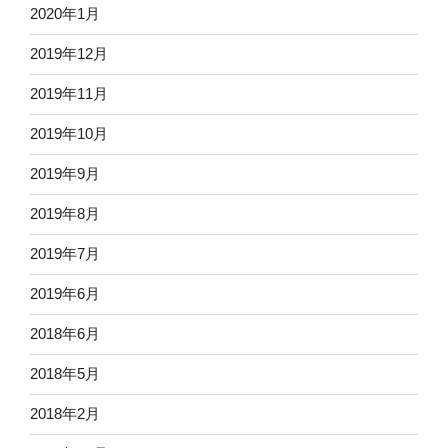
2020年1月
2019年12月
2019年11月
2019年10月
2019年9月
2019年8月
2019年7月
2019年6月
2018年6月
2018年5月
2018年2月