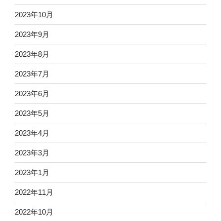
2023年10月
2023年9月
2023年8月
2023年7月
2023年6月
2023年5月
2023年4月
2023年3月
2023年1月
2022年11月
2022年10月