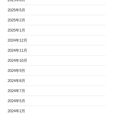
2025年5月
2025年2月
2025年1月
2024年12月
2024年11月
2024年10月
2024年9月
2024年8月
2024年7月
2024年5月
2024年2月