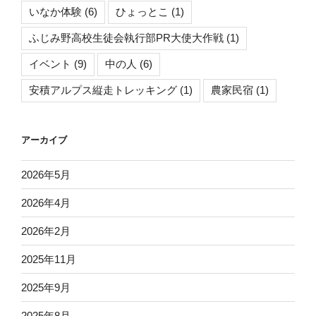
いなか体験
(6)
ひょっとこ
(1)
ふじみ野高校生徒会執行部PR大使大作戦
(1)
イベント
(9)
中の人
(6)
安積アルプス縦走トレッキング
(1)
農家民宿
(1)
アーカイブ
2026年5月
2026年4月
2026年2月
2025年11月
2025年9月
2025年8月