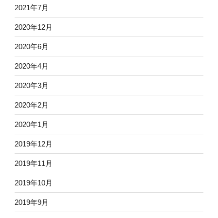
2021年7月
2020年12月
2020年6月
2020年4月
2020年3月
2020年2月
2020年1月
2019年12月
2019年11月
2019年10月
2019年9月