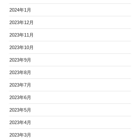
2024年1月
2023年12月
2023年11月
2023年10月
2023年9月
2023年8月
2023年7月
2023年6月
2023年5月
2023年4月
2023年3月