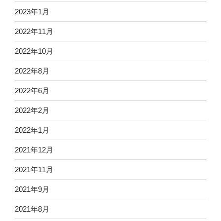
2023年1月
2022年11月
2022年10月
2022年8月
2022年6月
2022年2月
2022年1月
2021年12月
2021年11月
2021年9月
2021年8月