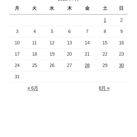
月
火
水
木
金
土
日
1
2
3
4
5
6
7
8
9
10
11
12
13
14
15
16
17
18
19
20
21
22
23
24
25
26
27
28
29
30
31
« 6月
8月 »