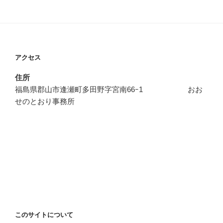
アクセス
住所
福島県郡山市逢瀬町多田野字宮南66ｰ1 おお
せのとおり事務所
このサイトについて