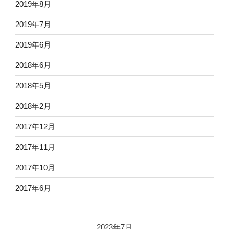
2019年8月
2019年7月
2019年6月
2018年6月
2018年5月
2018年2月
2017年12月
2017年11月
2017年10月
2017年6月
2023年7月