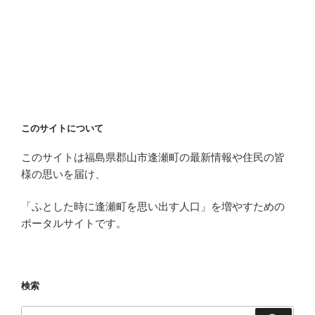
このサイトについて
このサイトは福島県郡山市逢瀬町の最新情報や住民の皆
様の思いを届け、
「ふとした時に逢瀬町を思い出す人口」を増やすための
ポータルサイトです。
検索
検