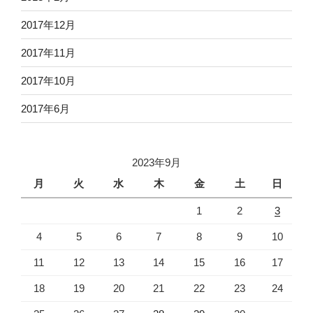
2017年12月
2017年11月
2017年10月
2017年6月
2023年9月
月
火
水
木
金
土
日
1
2
3
4
5
6
7
8
9
10
11
12
13
14
15
16
17
18
19
20
21
22
23
24