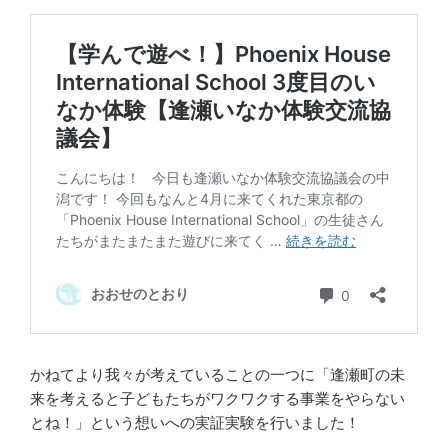
かねてより我々が考えていることの一つに「逢瀬町の未
来を考えると子どもたちがワクワクする事業をやらない
とね！」という想いへの実証実験を行いました！