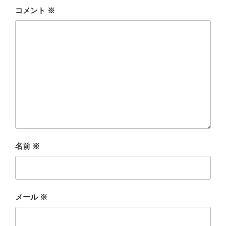
コメント
※
名前
※
メール
※