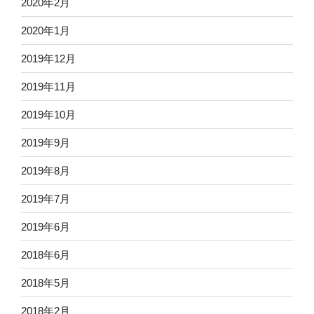
2020年2月
2020年1月
2019年12月
2019年11月
2019年10月
2019年9月
2019年8月
2019年7月
2019年6月
2018年6月
2018年5月
2018年2月