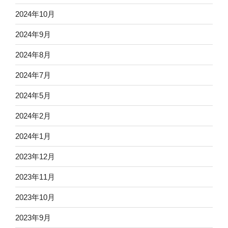
2024年10月
2024年9月
2024年8月
2024年7月
2024年5月
2024年2月
2024年1月
2023年12月
2023年11月
2023年10月
2023年9月