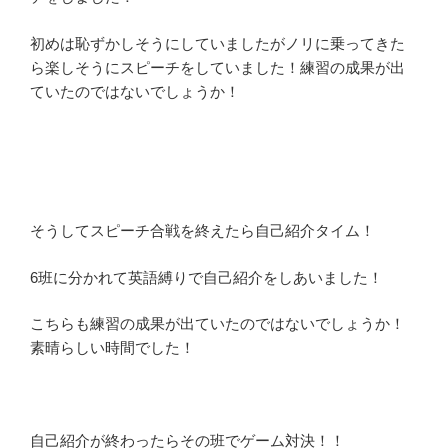
初めは恥ずかしそうにしていましたがノリに乗ってきた
ら楽しそうにスピーチをしていました！練習の成果が出
ていたのではないでしょうか！
そうしてスピーチ合戦を終えたら自己紹介タイム！
6班に分かれて英語縛りで自己紹介をしあいました！
こちらも練習の成果が出ていたのではないでしょうか！
素晴らしい時間でした！
自己紹介が終わったらその班でゲーム対決！！