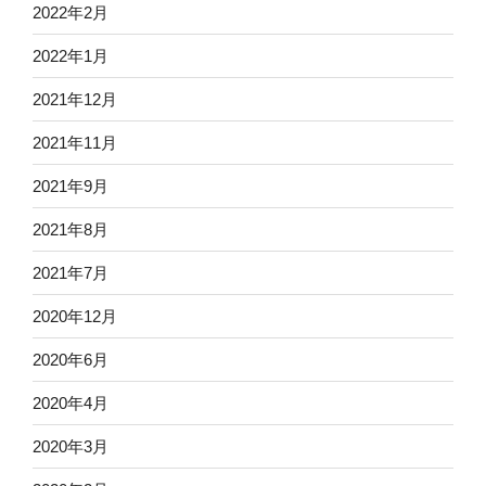
2022年2月
2022年1月
2021年12月
2021年11月
2021年9月
2021年8月
2021年7月
2020年12月
2020年6月
2020年4月
2020年3月