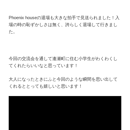
Phoenix houseの退場も大きな拍手で見送られました！入
場の時の恥ずかしさは無く、誇らしく退場して行きまし
た。
今回の交流会を通して逢瀬町に住む小学生がわくわくし
てくれたらいいなと思っています！
大人になったときにふと今回のような瞬間を思い出して
くれるととっても嬉しいと思います！