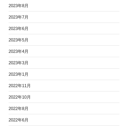
2023年8月
2023年7月
2023年6月
2023年5月
2023年4月
2023年3月
2023年1月
2022年11月
2022年10月
2022年8月
2022年6月