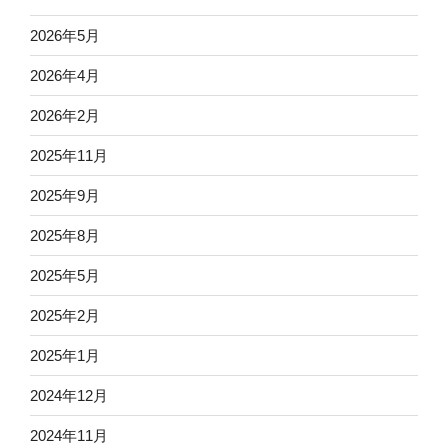
2026年5月
2026年4月
2026年2月
2025年11月
2025年9月
2025年8月
2025年5月
2025年2月
2025年1月
2024年12月
2024年11月