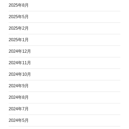
2025年8月
2025年5月
2025年2月
2025年1月
2024年12月
2024年11月
2024年10月
2024年9月
2024年8月
2024年7月
2024年5月