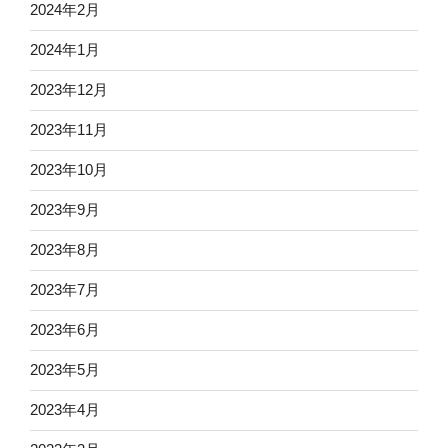
2024年2月
2024年1月
2023年12月
2023年11月
2023年10月
2023年9月
2023年8月
2023年7月
2023年6月
2023年5月
2023年4月