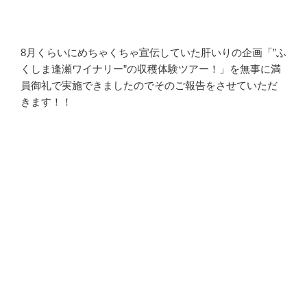
8月くらいにめちゃくちゃ宣伝していた肝いりの企画「”ふ
くしま逢瀬ワイナリー”の収穫体験ツアー！」を無事に満
員御礼で実施できましたのでそのご報告をさせていただ
きます！！