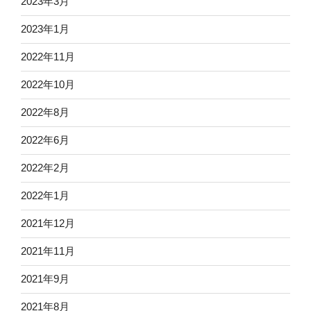
2023年3月
2023年1月
2022年11月
2022年10月
2022年8月
2022年6月
2022年2月
2022年1月
2021年12月
2021年11月
2021年9月
2021年8月