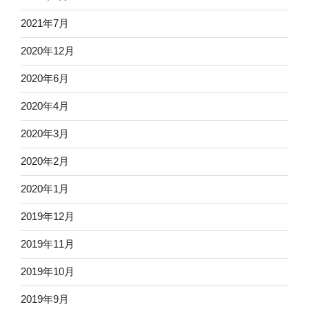
2021年7月
2020年12月
2020年6月
2020年4月
2020年3月
2020年2月
2020年1月
2019年12月
2019年11月
2019年10月
2019年9月