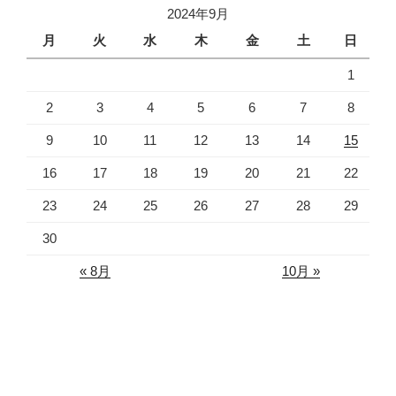
2024年9月
月
火
水
木
金
土
日
1
2
3
4
5
6
7
8
9
10
11
12
13
14
15
16
17
18
19
20
21
22
23
24
25
26
27
28
29
30
« 8月
10月 »