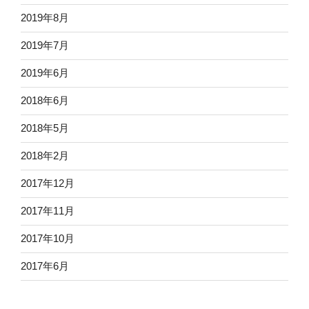
2019年8月
2019年7月
2019年6月
2018年6月
2018年5月
2018年2月
2017年12月
2017年11月
2017年10月
2017年6月