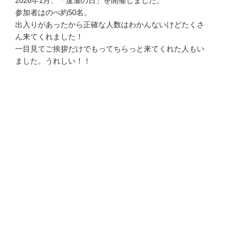
2026年1月、「逢瀬の日」を開催しました。
参加者はのべ約50名。
出入りがあったから正確な人数はわかんないけどたくさ
ん来てくれました！
一目見てご挨拶だけでもってちらっと来てくれた人もい
ました。うれしい！！