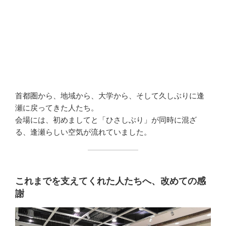
首都圏から、地域から、大学から、そして久しぶりに逢
瀬に戻ってきた人たち。
会場には、初めましてと「ひさしぶり」が同時に混ざ
る、逢瀬らしい空気が流れていました。
これまでを支えてくれた人たちへ、改めての感
謝