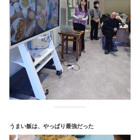
うまい飯は、やっぱり最強だった