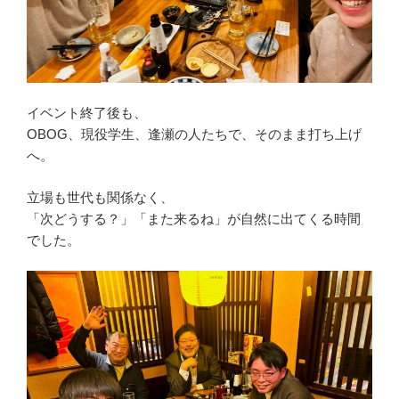
イベント終了後も、
OBOG、現役学生、逢瀬の人たちで、そのまま打ち上げ
へ。
立場も世代も関係なく、
「次どうする？」「また来るね」が自然に出てくる時間
でした。