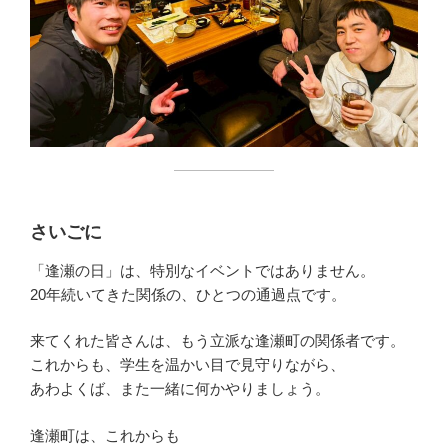
さいごに
「逢瀬の日」は、特別なイベントではありません。
20年続いてきた関係の、ひとつの通過点です。
来てくれた皆さんは、もう立派な逢瀬町の関係者です。
これからも、学生を温かい目で見守りながら、
あわよくば、また一緒に何かやりましょう。
逢瀬町は、これからも