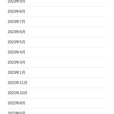
2023年9月
2023年8月
2023年7月
2023年6月
2023年5月
2023年4月
2023年3月
2023年1月
2022年11月
2022年10月
2022年8月
2022年6月