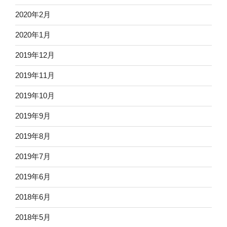
2020年2月
2020年1月
2019年12月
2019年11月
2019年10月
2019年9月
2019年8月
2019年7月
2019年6月
2018年6月
2018年5月