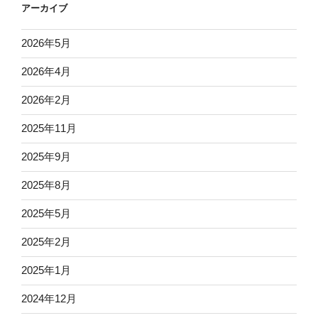
使
アーカイブ
大
作
2026年5月
戦］”
2026年4月
の
2026年2月
2025年11月
2025年9月
2025年8月
2025年5月
2025年2月
2025年1月
2024年12月