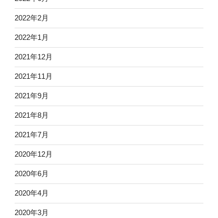
2022年2月
2022年1月
2021年12月
2021年11月
2021年9月
2021年8月
2021年7月
2020年12月
2020年6月
2020年4月
2020年3月