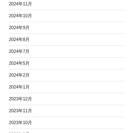
2024年11月
2024年10月
2024年9月
2024年8月
2024年7月
2024年5月
2024年2月
2024年1月
2023年12月
2023年11月
2023年10月