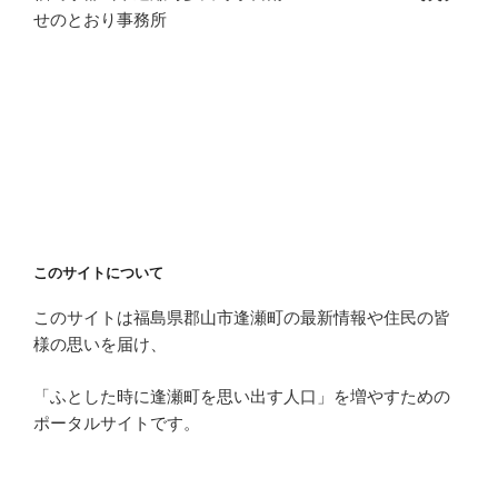
せのとおり事務所
このサイトについて
このサイトは福島県郡山市逢瀬町の最新情報や住民の皆
様の思いを届け、
「ふとした時に逢瀬町を思い出す人口」を増やすための
ポータルサイトです。