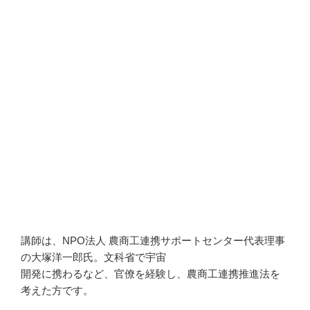
講師は、NPO法人 農商工連携サポートセンター代表理事
の大塚洋一郎氏。文科省で宇宙
開発に携わるなど、官僚を経験し、農商工連携推進法を
考えた方です。