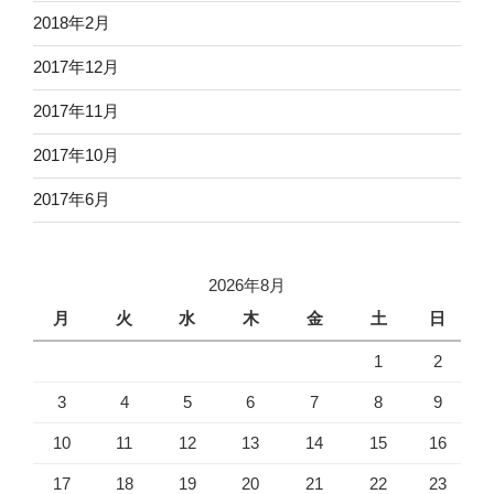
2018年2月
2017年12月
2017年11月
2017年10月
2017年6月
2026年8月
月
火
水
木
金
土
日
1
2
3
4
5
6
7
8
9
10
11
12
13
14
15
16
17
18
19
20
21
22
23