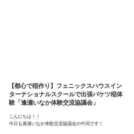
【都心で稲作り】フェニックスハウスイン
ターナショナルスクールで出張バケツ稲体
験「逢瀬いなか体験交流協議会」
こんにちは！！
今日も逢瀬いなか体験交流協議会の中潟です！