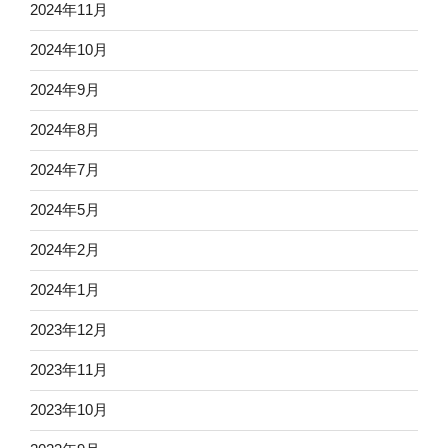
2024年11月
2024年10月
2024年9月
2024年8月
2024年7月
2024年5月
2024年2月
2024年1月
2023年12月
2023年11月
2023年10月