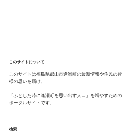
このサイトについて
このサイトは福島県郡山市逢瀬町の最新情報や住民の皆
様の思いを届け、
「ふとした時に逢瀬町を思い出す人口」を増やすための
ポータルサイトです。
検索