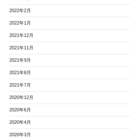
2022年2月
2022年1月
2021年12月
2021年11月
2021年9月
2021年8月
2021年7月
2020年12月
2020年6月
2020年4月
2020年3月