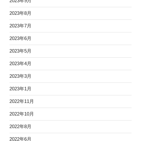
2023年9月
2023年8月
2023年7月
2023年6月
2023年5月
2023年4月
2023年3月
2023年1月
2022年11月
2022年10月
2022年8月
2022年6月