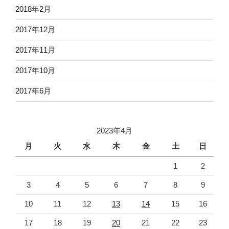
2018年2月
2017年12月
2017年11月
2017年10月
2017年6月
2023年4月
月
火
水
木
金
土
日
1
2
3
4
5
6
7
8
9
10
11
12
13
14
15
16
17
18
19
20
21
22
23