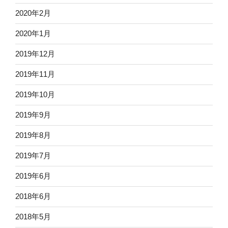
2020年2月
2020年1月
2019年12月
2019年11月
2019年10月
2019年9月
2019年8月
2019年7月
2019年6月
2018年6月
2018年5月