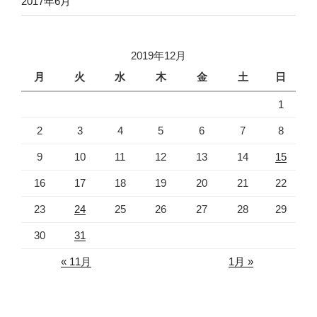
2017年6月
2019年12月
月
火
水
木
金
土
日
1
2
3
4
5
6
7
8
9
10
11
12
13
14
15
16
17
18
19
20
21
22
23
24
25
26
27
28
29
30
31
« 11月
1月 »