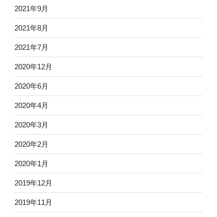
2021年9月
2021年8月
2021年7月
2020年12月
2020年6月
2020年4月
2020年3月
2020年2月
2020年1月
2019年12月
2019年11月