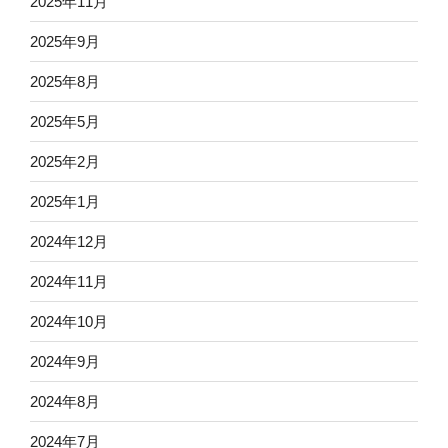
2025年11月
2025年9月
2025年8月
2025年5月
2025年2月
2025年1月
2024年12月
2024年11月
2024年10月
2024年9月
2024年8月
2024年7月