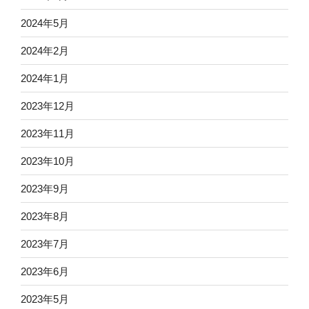
2024年5月
2024年2月
2024年1月
2023年12月
2023年11月
2023年10月
2023年9月
2023年8月
2023年7月
2023年6月
2023年5月