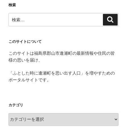
ン
検索
検
検
索
索:
このサイトについて
このサイトは福島県郡山市逢瀬町の最新情報や住民の皆
様の思いを届け、
「ふとした時に逢瀬町を思い出す人口」を増やすための
ポータルサイトです。
カテゴリ
カ
テ