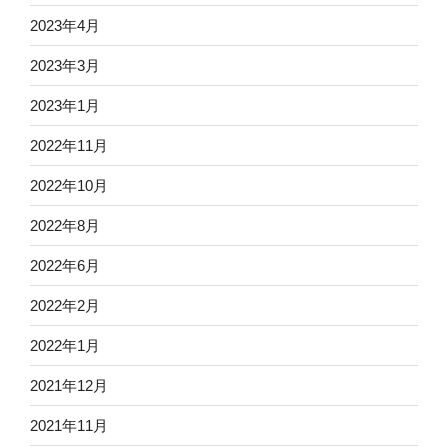
2023年4月
2023年3月
2023年1月
2022年11月
2022年10月
2022年8月
2022年6月
2022年2月
2022年1月
2021年12月
2021年11月