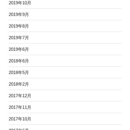
2019年10月
2019年9月
2019年8月
2019年7月
2019年6月
2018年6月
2018年5月
2018年2月
2017年12月
2017年11月
2017年10月