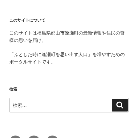
このサイトについて
このサイトは福島県郡山市逢瀬町の最新情報や住民の皆
様の思いを届け、
「ふとした時に逢瀬町を思い出す人口」を増やすための
ポータルサイトです。
検索
検
検
索
索: