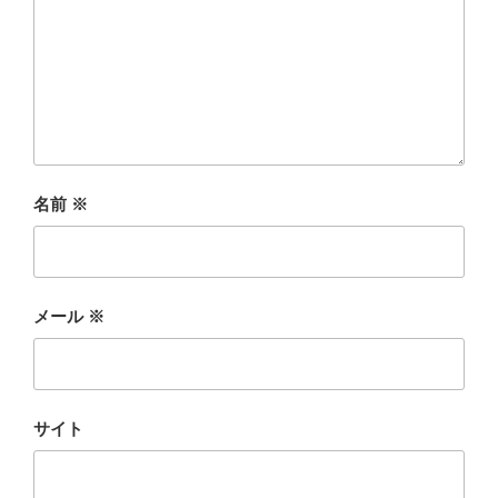
名前
※
メール
※
サイト